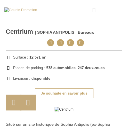
Centrium
| SOPHIA ANTIPOLIS | Bureaux
Surface :
12 571 m²
Places de parking :
538 automobiles, 247 deux-roues
Livraison :
disponible
Je souhaite en savoir plus
Situé sur un site historique de Sophia Antipolis (ex-Sophia