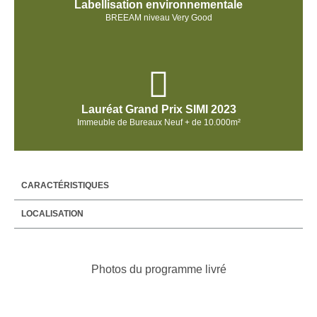
Labellisation environnementale
BREEAM niveau Very Good
Lauréat Grand Prix SIMI 2023
Immeuble de Bureaux Neuf + de 10.000m²
CARACTÉRISTIQUES
LOCALISATION
Photos du programme livré