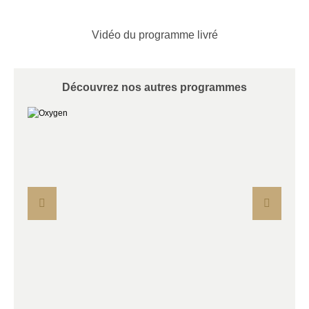
Vidéo du programme livré
Découvrez nos autres programmes