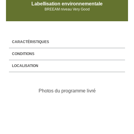
Labellisation environnementale
BREEAM niveau Very Good
CARACTÉRISTIQUES
CONDITIONS
LOCALISATION
Photos du programme livré