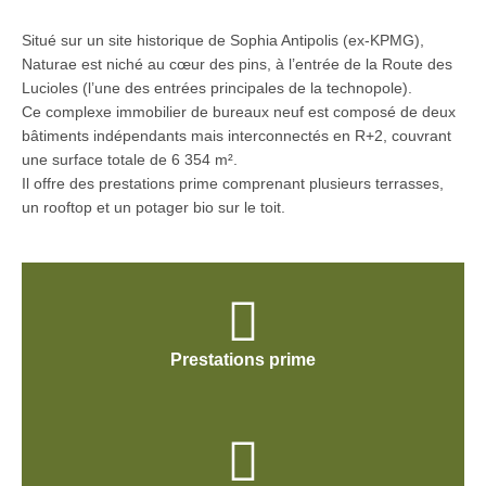
Situé sur un site historique de Sophia Antipolis (ex-KPMG),
Naturae est niché au cœur des pins, à l’entrée de la Route des
Lucioles (l’une des entrées principales de la technopole).
Ce complexe immobilier de bureaux neuf est composé de deux
bâtiments indépendants mais interconnectés en R+2, couvrant
une surface totale de 6 354 m².
Il offre des prestations prime comprenant plusieurs terrasses,
un rooftop et un potager bio sur le toit.
Prestations prime