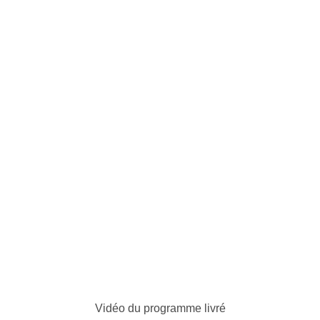
Vidéo du programme livré