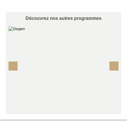
Découvrez nos autres programmes