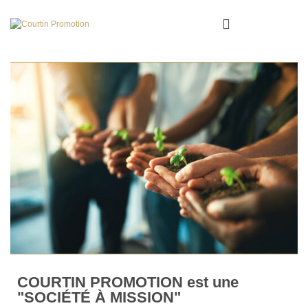
COURTIN PROMOTION est une
"SOCIÉTÉ À MISSION"