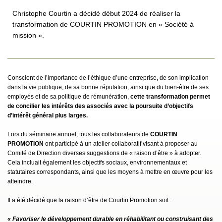
Christophe Courtin a décidé début 2024 de réaliser la
transformation de COURTIN PROMOTION en « Société à
mission ».
Conscient de l’importance de l’éthique d’une entreprise, de son implication
dans la vie publique, de sa bonne réputation, ainsi que du bien-être de ses
employés et de sa politique de rémunération,
cette transformation permet
de concilier les intérêts des associés avec la poursuite d’objectifs
d’intérêt général plus larges.
Lors du séminaire annuel, tous les collaborateurs de
COURTIN
PROMOTION
ont participé à un atelier collaboratif visant à proposer au
Comité de Direction diverses suggestions de « raison d’être » à adopter.
Cela incluait également les objectifs sociaux, environnementaux et
statutaires correspondants, ainsi que les moyens à mettre en œuvre pour les
atteindre.
Il a été décidé que la raison d’être de Courtin Promotion soit :
« Favoriser le développement durable en réhabilitant ou construisant des